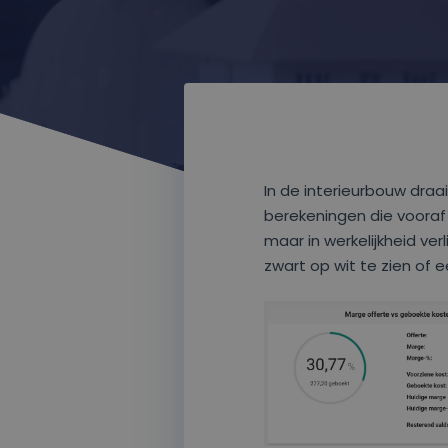
In de interieurbouw draai
berekeningen die vooraf 
maar in werkelijkheid ve
zwart op wit te zien of 