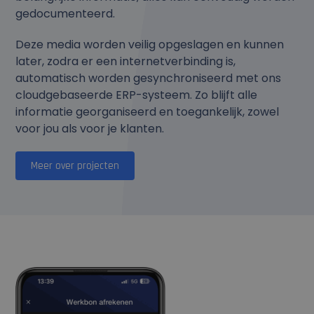
gedocumenteerd.
Deze media worden veilig opgeslagen en kunnen
later, zodra er een internetverbinding is,
automatisch worden gesynchroniseerd met ons
cloudgebaseerde ERP-systeem. Zo blijft alle
informatie georganiseerd en toegankelijk, zowel
voor jou als voor je klanten.
Meer over projecten