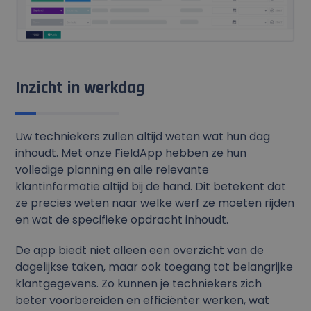
Inzicht in werkdag
Uw techniekers zullen altijd weten wat hun dag
inhoudt. Met onze FieldApp hebben ze hun
volledige planning en alle relevante
klantinformatie altijd bij de hand. Dit betekent dat
ze precies weten naar welke werf ze moeten rijden
en wat de specifieke opdracht inhoudt.
De app biedt niet alleen een overzicht van de
dagelijkse taken, maar ook toegang tot belangrijke
klantgegevens. Zo kunnen je techniekers zich
beter voorbereiden en efficiënter werken, wat