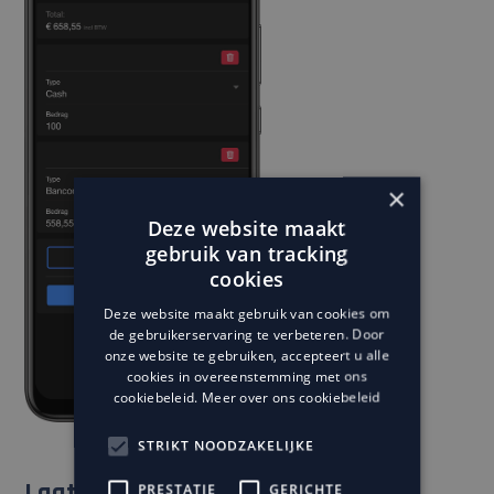
×
Deze website maakt
gebruik van tracking
cookies
Deze website maakt gebruik van cookies om
de gebruikerservaring te verbeteren. Door
onze website te gebruiken, accepteert u alle
cookies in overeenstemming met ons
cookiebeleid.
Meer over ons cookiebeleid
STRIKT NOODZAKELIJKE
PRESTATIE
GERICHTE