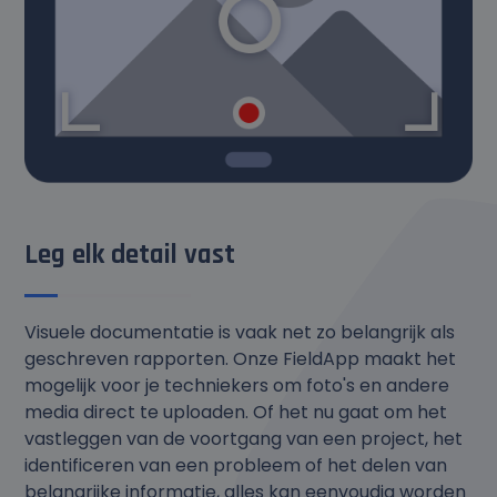
Leg elk detail vast
Visuele documentatie is vaak net zo belangrijk als
geschreven rapporten. Onze FieldApp maakt het
mogelijk voor je techniekers om foto's en andere
media direct te uploaden. Of het nu gaat om het
vastleggen van de voortgang van een project, het
identificeren van een probleem of het delen van
belangrijke informatie, alles kan eenvoudig worden