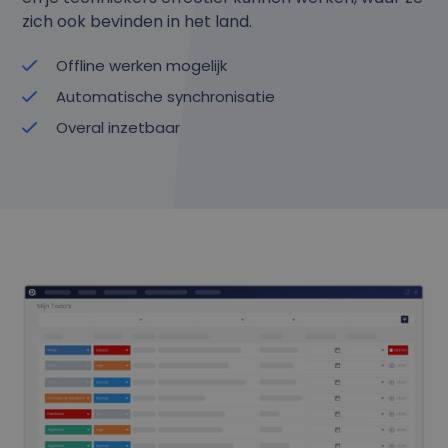
zich ook bevinden in het land.
Offline werken mogelijk
Automatische synchronisatie
Overal inzetbaar