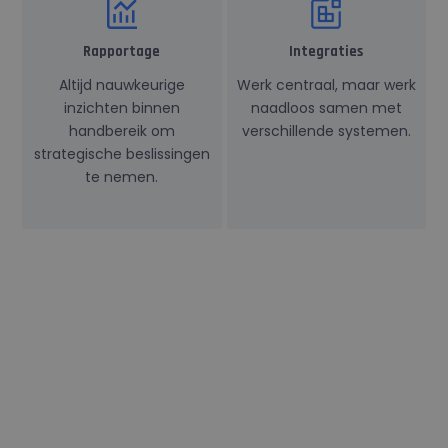
Rapportage
Integraties
Altijd nauwkeurige
Werk centraal, maar werk
inzichten binnen
naadloos samen met
handbereik om
verschillende systemen.
strategische beslissingen
te nemen.