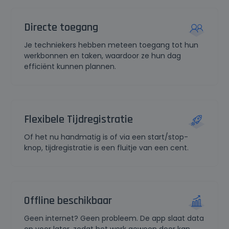
Directe toegang
Je techniekers hebben meteen toegang tot hun
werkbonnen en taken, waardoor ze hun dag
efficiënt kunnen plannen.
Flexibele Tijdregistratie
Of het nu handmatig is of via een start/stop-
knop, tijdregistratie is een fluitje van een cent.
Offline beschikbaar
Geen internet? Geen probleem. De app slaat data