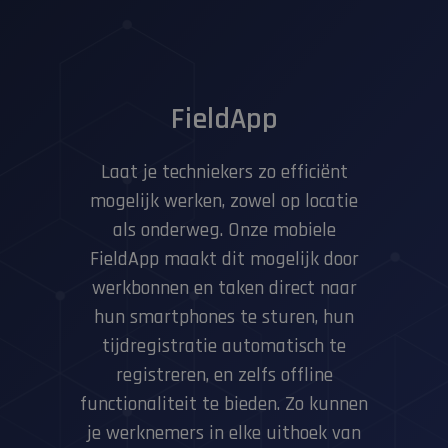
FieldApp
Laat je techniekers zo efficiënt
mogelijk werken, zowel op locatie
als onderweg. Onze mobiele
FieldApp maakt dit mogelijk door
werkbonnen en taken direct naar
hun smartphones te sturen, hun
tijdregistratie automatisch te
registreren, en zelfs offline
functionaliteit te bieden. Zo kunnen
je werknemers in elke uithoek van