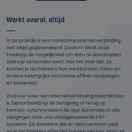
Werkt overal, altijd
In de praktijk is een constante internetverbinding
niet altijd gegarandeerd. Daarom biedt onze
FieldApp de mogelijkheid om data te downloaden
zodra je verbonden bent met het internet. Zo
kunnen je techniekers hun werkbonnen, taken en
andere belangrijke informatie offline raadplegen
en bewerken.
Zodra er weer een internetverbinding beschikbaar
is, bijvoorbeeld op de terugweg of terug op
kantoor, synchroniseert de app automatisch alle
wijzigingen naar ons cloudgebaseerde ERP-
systeem. Dit betekent dat er niets verloren gaat
en je techniekers effectief kunnen werken, waar ze