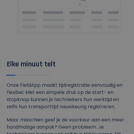
Elke minuut telt
Onze FieldApp maakt tijdregistratie eenvoudig en
flexibel. Met een simpele druk op de start- en
stopknop kunnen je techniekers hun werktijd en
zelfs hun transporttijd nauwkeurig registreren.
Maar misschien geef je de voorkeur aan een meer
handmatige aanpak? Geen probleem. Je