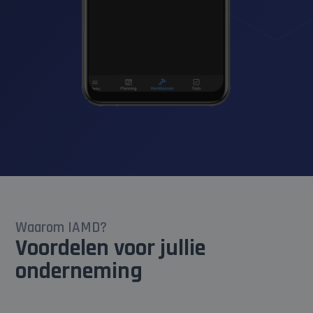
Waarom IAMD?
Voordelen voor jullie
onderneming